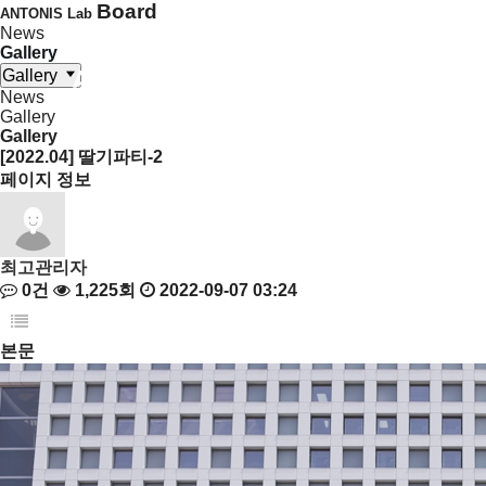
Board
ANTONIS Lab
News
Gallery
Gallery
News
Gallery
Gallery
[2022.04] 딸기파티-2
페이지 정보
최고관리자
0건
1,225회
2022-09-07 03:24
본문